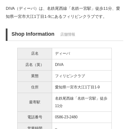
DIVA（ディーバ）は、名鉄尾西線「名鉄一宮駅」徒歩11分、
愛
知県一宮市大江1丁目1-9にあるフィリピンクラブです。
Shop Information
店舗情報
店名
ディーバ
店名（英）
DIVA
業態
フィリピンクラブ
住所
愛知県一宮市大江1丁目1-9
名鉄尾西線「名鉄一宮駅」徒歩
最寄駅
11分
電話番号
0586-23-2480
営業時間
–