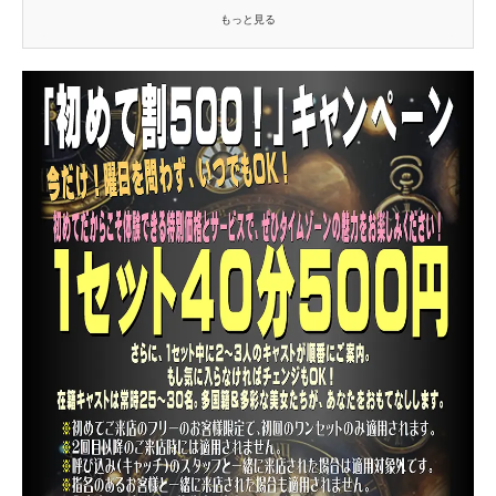
もっと見る