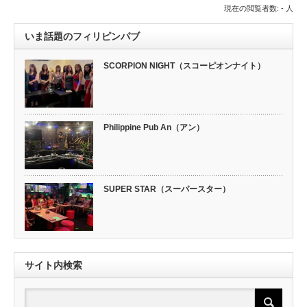
現在の閲覧者数: - 人
いま話題のフィリピンパブ
SCORPION NIGHT（スコーピオンナイト）
Philippine Pub An（アン）
SUPER STAR（スーパースター）
サイト内検索