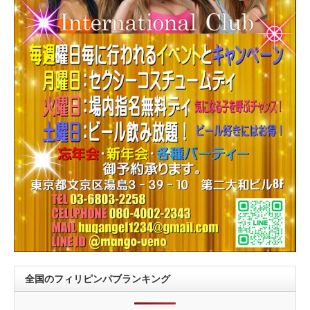
全国のフィリピンパブランキング