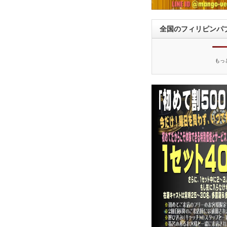
全国のフィリピンパ
もっ