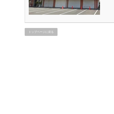
トップページに戻る