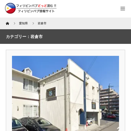
Home
愛知県
岩倉市
カテゴリー：岩倉市