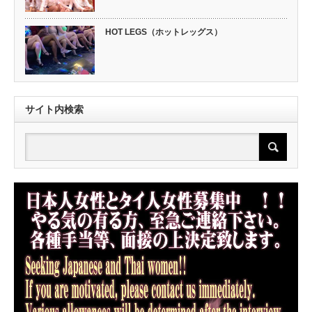
HOT LEGS（ホットレッグス）
サイト内検索