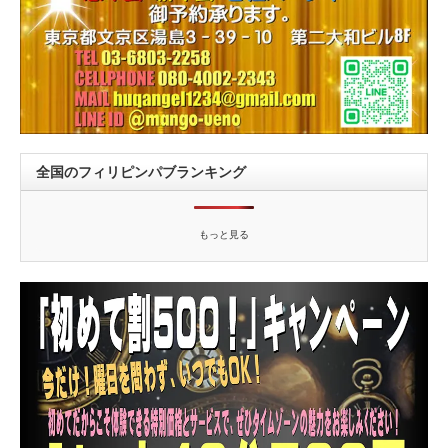
全国のフィリピンパブランキング
もっと見る