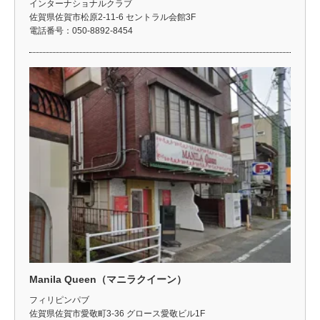
インターナショナルクラブ
佐賀県佐賀市松原2-11-6 セントラル会館3F
電話番号：050-8892-8454
Manila Queen（マニラクイーン）
フィリピンパブ
佐賀県佐賀市愛敬町3-36 グロース愛敬ビル1F