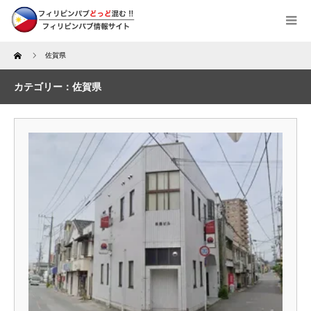
Home
佐賀県
カテゴリー：佐賀県