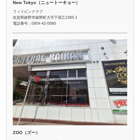
New Tokyo（ニュートーキョー）
フィリピンクラブ
佐賀県嬉野市嬉野町大字下宿乙1085-1
電話番号：0954-42-0080
ZOO（ズー）