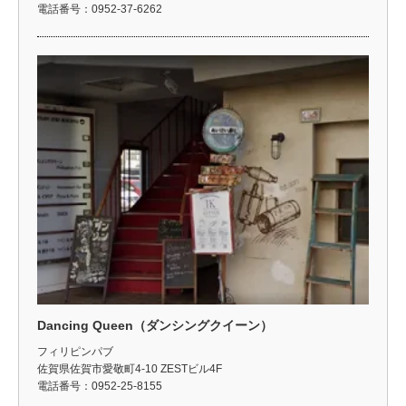
電話番号：0952-37-6262
Dancing Queen（ダンシングクイーン）
フィリピンパブ
佐賀県佐賀市愛敬町4-10 ZESTビル4F
電話番号：0952-25-8155