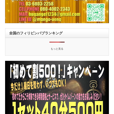
全国のフィリピンパブランキング
もっと見る