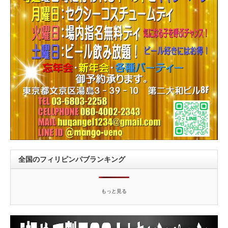
全国のフィリピンパブランキング
もっと見る