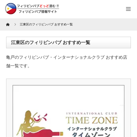
Home
江東区のフィリピンパブ おすすめ一覧
江東区のフィリピンパブ おすすめ一覧
亀戸のフィリピンパブ・インターナショナルクラブ おすすめ店
舗一覧です。