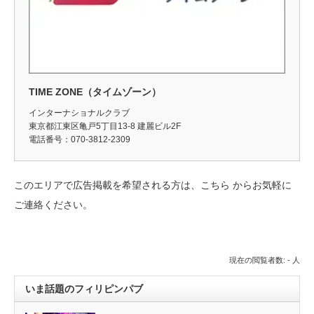
TIME ZONE（タイムゾーン）
インターナショナルクラブ
東京都江東区亀戸5丁目13-8 建麗ビル2F
電話番号：070-3812-2309
このエリアで広告掲載を希望される方は、
こちら
からお気軽に
ご連絡ください。
現在の閲覧者数: - 人
いま話題のフィリピンパブ