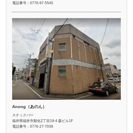
電話番号：0776-97-5545
Anong（あのん）
スナックバー
福井県福井市順化2丁目19-4 森ビル1F
電話番号：0776-27-7039