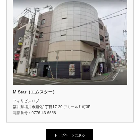
M Star（エムスター）
フィリピンパブ
福井県福井市順化1丁目17-20 アミール片町3F
電話番号：0776-43-6558
トップページに戻る