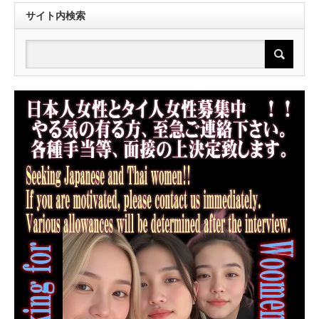
サイト内検索