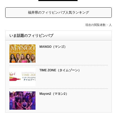
福井県のフィリピンパブ人気ランキング
現在の閲覧者数: - 人
いま話題のフィリピンパブ
MANGO（マンゴ）
TIME ZONE（タイムゾーン）
Mayon2（マヨン2）