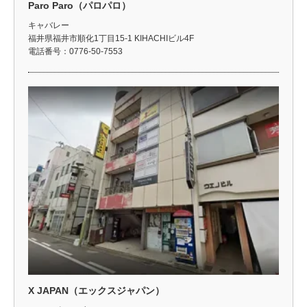
Paro Paro（パロパロ）
キャバレー
福井県福井市順化1丁目15-1 KIHACHIビル4F
電話番号：0776-50-7553
X JAPAN（エックスジャパン）