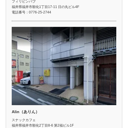
フィリピンパブ
福井県福井市順化1丁目17-11 日の丸ビル4F
電話番号：0776-25-2744
Alin（ありん）
スナックカフェ
福井県福井市順化2丁目8-6 第2福ビル1F