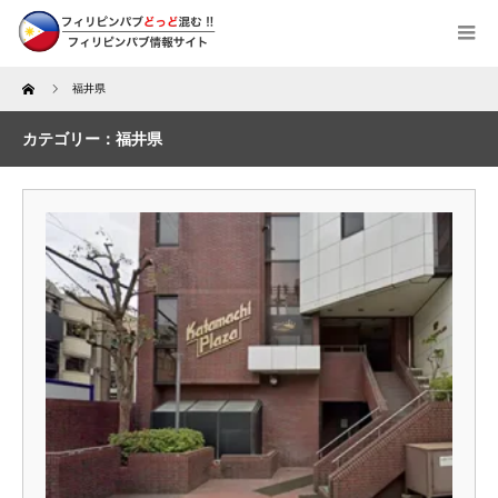
Home
福井県
カテゴリー：福井県