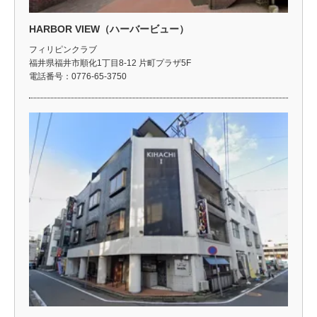
HARBOR VIEW（ハーバービュー）
フィリピンクラブ
福井県福井市順化1丁目8-12 片町プラザ5F
電話番号：0776-65-3750