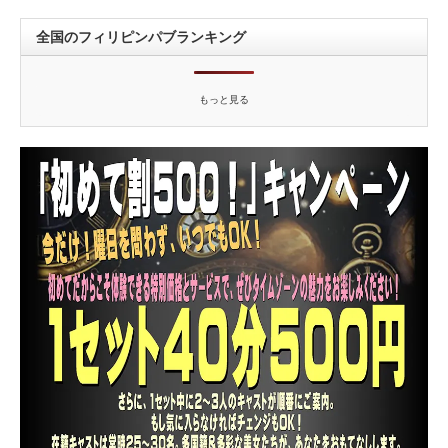
全国のフィリピンパブランキング
もっと見る