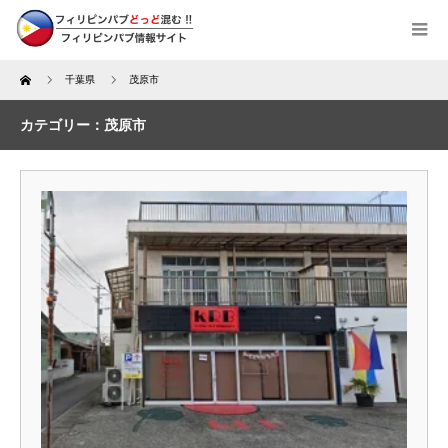
Home
千葉県
茂原市
カテゴリー：茂原市