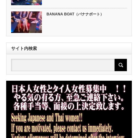
BANANA BOAT（バナナボート）
サイト内検索