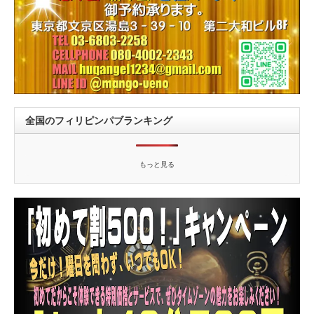
全国のフィリピンパブランキング
もっと見る