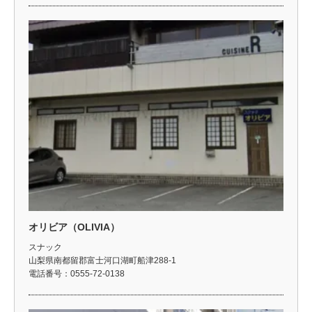
オリビア（OLIVIA）
スナック
山梨県南都留郡富士河口湖町船津288-1
電話番号：0555-72-0138