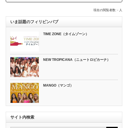
現在の閲覧者数: - 人
いま話題のフィリピンパブ
TIME ZONE（タイムゾーン）
NEW TROPICANA（ニュートロピカーナ）
MANGO（マンゴ）
サイト内検索