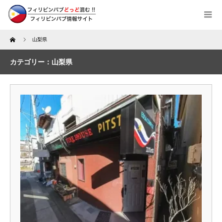
Home
山梨県
カテゴリー：山梨県