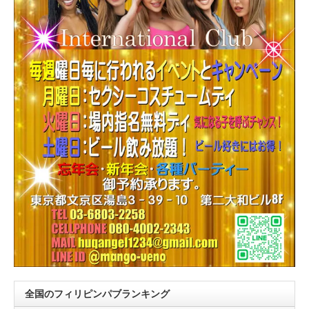
全国のフィリピンパブランキング