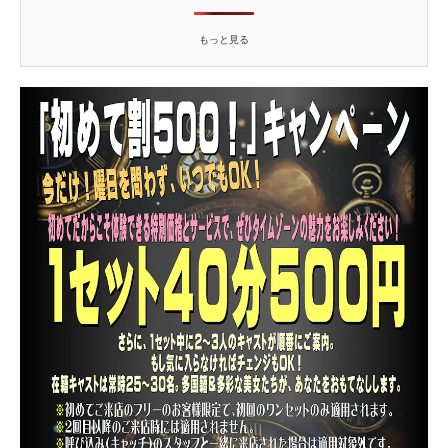
もっと見る