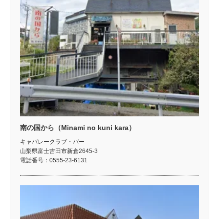
南の国から（Minami no kuni kara）
キャバレークラブ・バー
山梨県富士吉田市新倉2645-3
電話番号：0555-23-6131