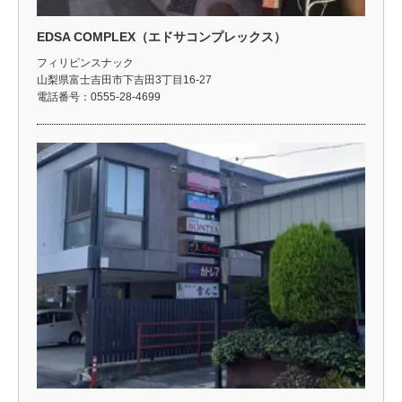
EDSA COMPLEX（エドサコンプレックス）
フィリピンスナック
山梨県富士吉田市下吉田3丁目16-27
電話番号：0555-28-4699