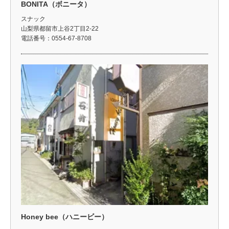
BONITA（ボニータ）
スナック
山梨県都留市上谷2丁目2-22
電話番号：0554-67-8708
Honey bee（ハニービー）