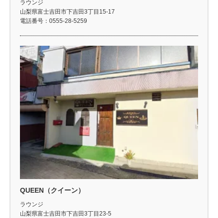
ラウンジ
山梨県富士吉田市下吉田3丁目15-17
電話番号：0555-28-5259
QUEEN（クイーン）
ラウンジ
山梨県富士吉田市下吉田3丁目23-5