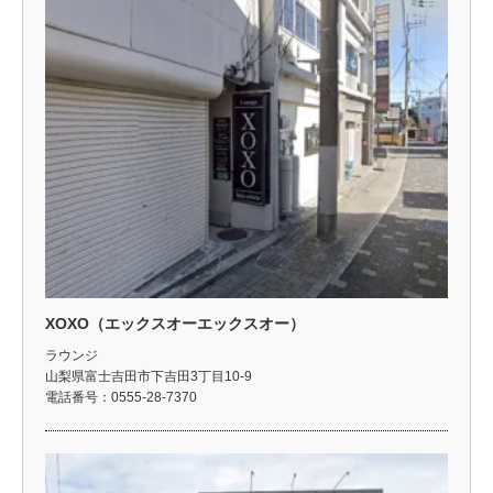
XOXO（エックスオーエックスオー）
ラウンジ
山梨県富士吉田市下吉田3丁目10-9
電話番号：0555-28-7370