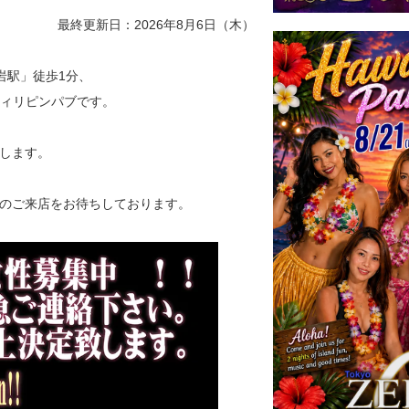
最終更新日：2026年8月6日（木）
小岩駅」徒歩1分、
るフィリピンパブです。
します。
のご来店をお待ちしております。