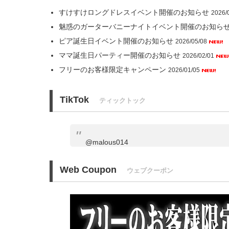
すけすけロングドレスイベント開催のお知らせ
2026/
魅惑のガーターバニーナイトイベント開催のお知ら
ピア誕生日イベント開催のお知らせ
2026/05/08
ママ誕生日パーティー開催のお知らせ
2026/02/01
フリーのお客様限定キャンペーン
2026/01/05
TikTok
ティックトック
@malous014
Web Coupon
ウェブクーポン