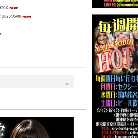
07/10
せ
2026/05/08