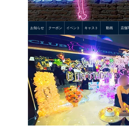
お知らせ
クーポン
イベント
キャスト
動画
店舗