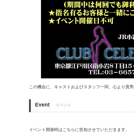
この機会に、キャストおよびスタッフ一同、心より貴男
Event
イベント
イベント開催時はこちらに告知させていただきます。