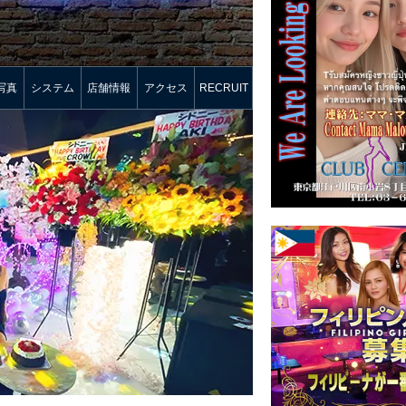
写真
システム
店舗情報
アクセス
RECRUIT