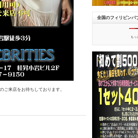
全国のフィリピンパ
もっ
のご来店をお待ちしております。