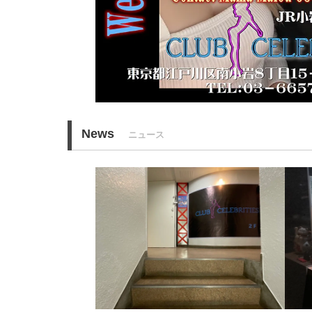
News
ニュース