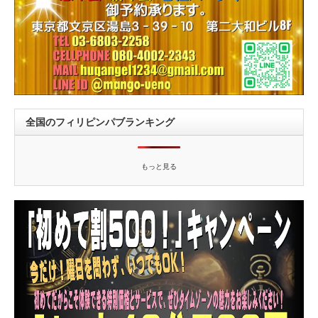
全国のフィリピンパブランキング
もっと見る