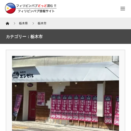
Home
栃木県
栃木市
カテゴリー：栃木市