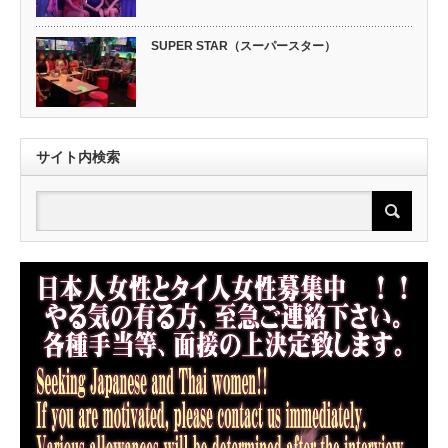
SUPER STAR（スーパースター）
サイト内検索