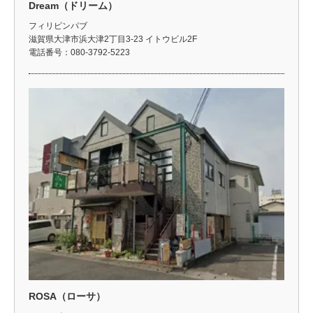
Dream（ドリーム）
フィリピンパブ
滋賀県大津市浜大津2丁目3-23 イトウビル2F
電話番号：080-3792-5223
ROSA（ローサ）