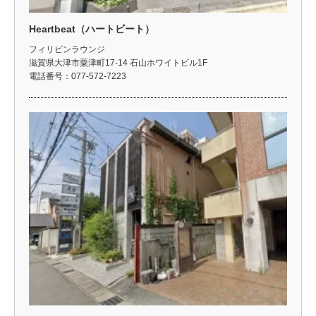
Heartbeat（ハートビート）
フィリピンラウンジ
滋賀県大津市粟津町17-14 石山ホワイトビル1F
電話番号：077-572-7223