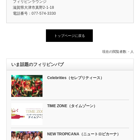
フィリピンラウンジ
滋賀県大津市真野2-1-18
電話番号：077-574-3330
トップページに戻る
現在の閲覧者数: - 人
いま話題のフィリピンパブ
Celebrities（セレブリティース）
TIME ZONE（タイムゾーン）
NEW TROPICANA（ニュートロピカーナ）