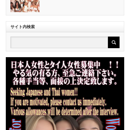
サイト内検索