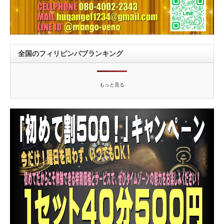
全国のフィリピンパブランキング
もっと見る