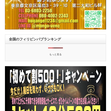
全国のフィリピンパブランキング
もっと見る