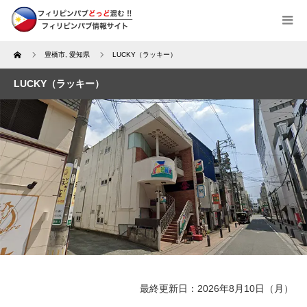
Home
豊橋市
,
愛知県
LUCKY（ラッキー）
LUCKY（ラッキー）
最終更新日：2026年8月10日（月）