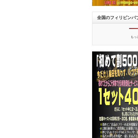
全国のフィリピンパ
もっ