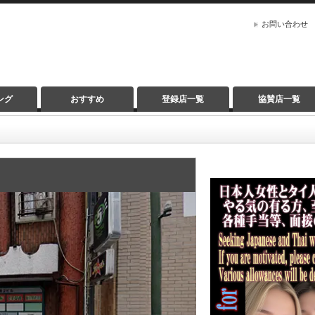
お問い合わせ
ング
おすすめ
登録店一覧
協賛店一覧
）