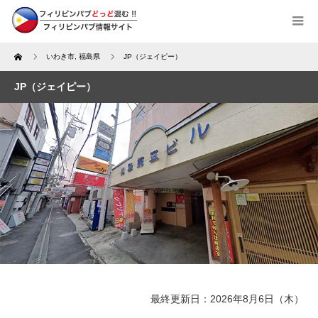
Home
いわき市
,
福島県
JP（ジェイピー）
JP（ジェイピー）
最終更新日：2026年8月6日（木）