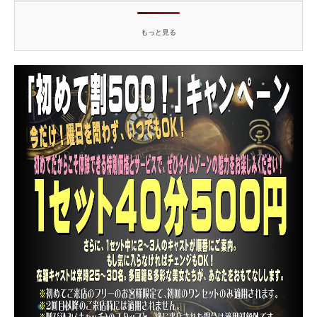
もっと見る