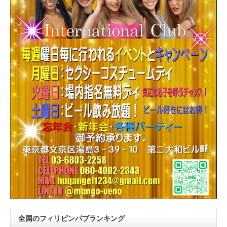
全国のフィリピンパブランキング