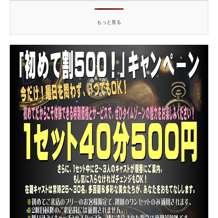
もっと見る