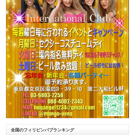
全国のフィリピンパブランキング