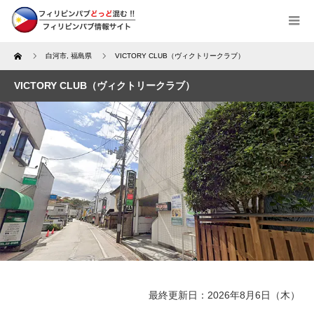
Home
白河市
,
福島県
VICTORY CLUB（ヴィクトリークラブ）
VICTORY CLUB（ヴィクトリークラブ）
最終更新日：2026年8月6日（木）