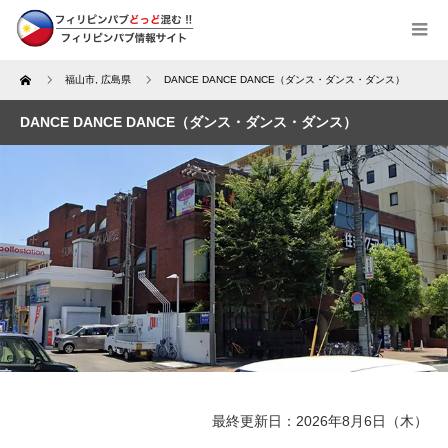
Home
福山市
,
広島県
DANCE DANCE DANCE（ダンス・ダンス・ダンス）
DANCE DANCE DANCE（ダンス・ダンス・ダンス）
最終更新日：2026年8月6日（木）