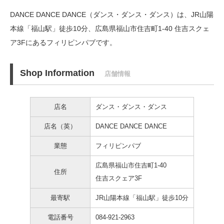
DANCE DANCE DANCE（ダンス・ダンス・ダンス）は、JR山陽
本線「福山駅」徒歩10分、
広島県福山市住吉町1-40 住吉スクェ
ア3Fにあるフィリピンパブです。
Shop Information
店舗情報
店名
ダンス・ダンス・ダンス
店名（英）
DANCE DANCE DANCE
業態
フィリピンパブ
広島県福山市住吉町1-40
住所
住吉スクェア3F
最寄駅
JR山陽本線「福山駅」徒歩10分
電話番号
084-921-2963