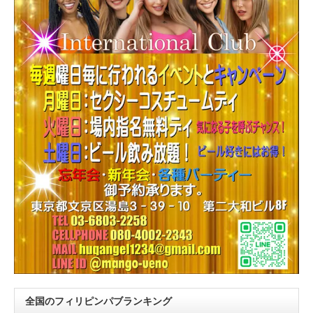
全国のフィリピンパブランキング