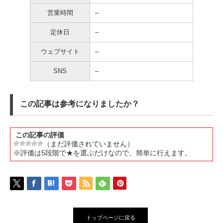
営業時間
–
定休日
–
ウェブサイト
–
SNS
–
この記事は参考になりましたか？
この記事の評価
（まだ評価されていません）
※評価は5段階で★を選ぶだけなので、簡単に行えます。
トップページに戻る