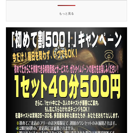
もっと見る