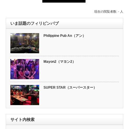
現在の閲覧者数: - 人
いま話題のフィリピンパブ
Philippine Pub An（アン）
Mayon2（マヨン2）
SUPER STAR（スーパースター）
サイト内検索