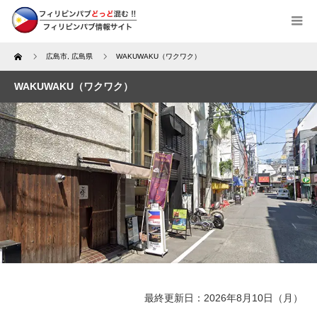
Home
広島市
,
広島県
WAKUWAKU（ワクワク）
WAKUWAKU（ワクワク）
最終更新日：2026年8月10日（月）