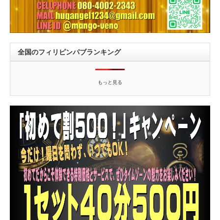
全国のフィリピンパブランキング
もっと見る