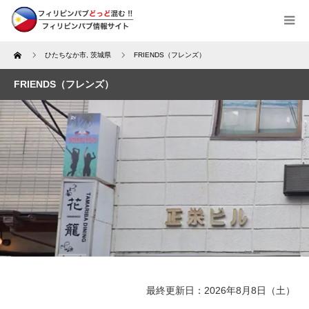
Home
ひたちなか市
,
茨城県
FRIENDS（フレンズ）
FRIENDS（フレンズ）
最終更新日：2026年8月8日（土）