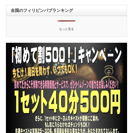
全国のフィリピンパブランキング
もっと見る