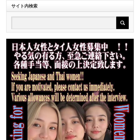
サイト内検索