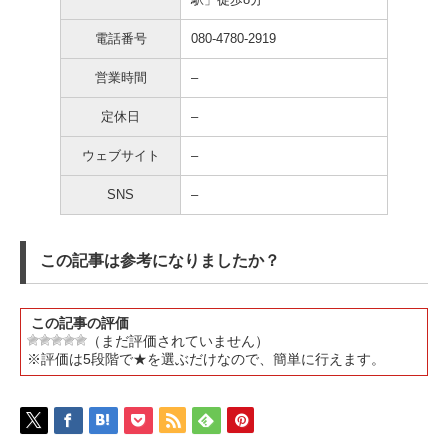
電話番号
080-4780-2919
営業時間
–
定休日
–
ウェブサイト
–
SNS
–
この記事は参考になりましたか？
この記事の評価
（まだ評価されていません）
※評価は5段階で★を選ぶだけなので、簡単に行えます。