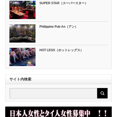
SUPER STAR（スーパースター）
Philippine Pub An（アン）
HOT LEGS（ホットレッグス）
サイト内検索