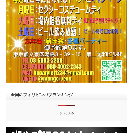
全国のフィリピンパブランキング
もっと見る