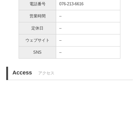
電話番号
076-213-6616
営業時間
–
定休日
–
ウェブサイト
–
SNS
–
Access
アクセス