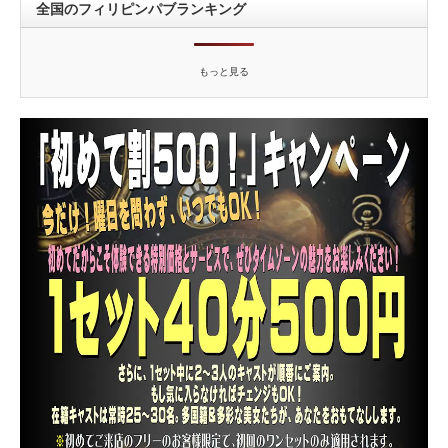
全国のフィリピンパブランキング
もっと見る