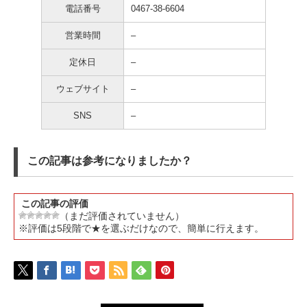
電話番号
0467-38-6604
営業時間
–
定休日
–
ウェブサイト
–
SNS
–
この記事は参考になりましたか？
この記事の評価
（まだ評価されていません）
※評価は5段階で★を選ぶだけなので、簡単に行えます。