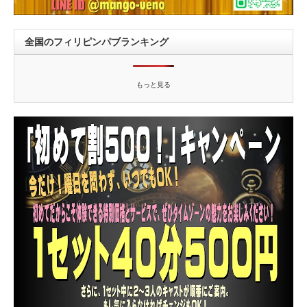
全国のフィリピンパブランキング
もっと見る