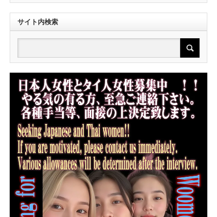
サイト内検索