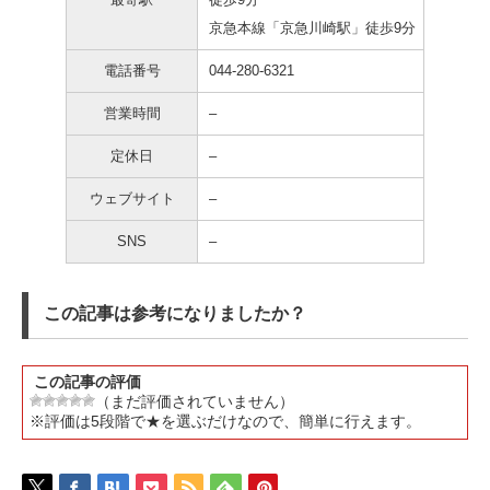
京急本線「京急川崎駅」徒歩9分
電話番号
044-280-6321
営業時間
–
定休日
–
ウェブサイト
–
SNS
–
この記事は参考になりましたか？
この記事の評価
（まだ評価されていません）
※評価は5段階で★を選ぶだけなので、簡単に行えます。