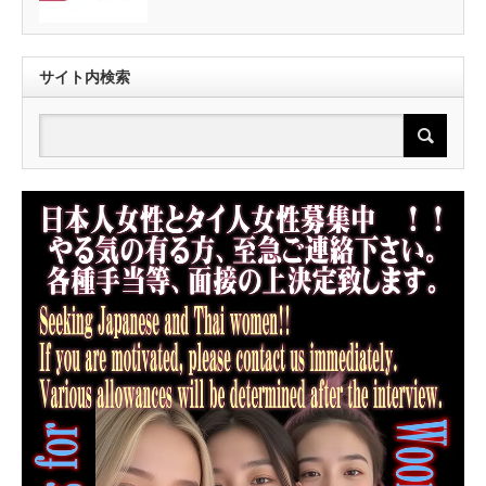
サイト内検索