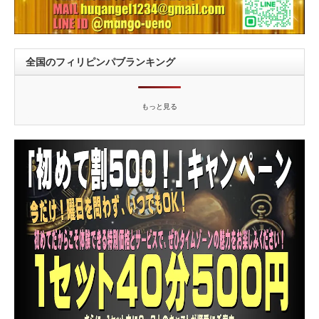
全国のフィリピンパブランキング
もっと見る