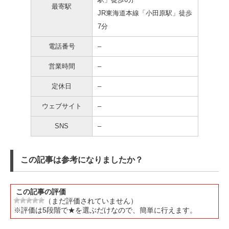
最寄駅
JR東海道本線「小田原駅」徒歩
7分
電話番号
–
営業時間
–
定休日
–
ウェブサイト
–
SNS
–
この記事は参考になりましたか？
この記事の評価
（まだ評価されていません）
※評価は5段階で★を選ぶだけなので、簡単に行えます。