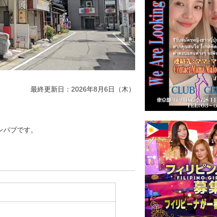
最終更新日：2026年8月6日（木）
ピンパブです。