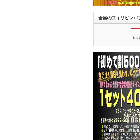
全国のフィリピンパ
もっ