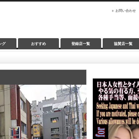
お問い合わせ
ング
おすすめ
登録店一覧
協賛店一覧