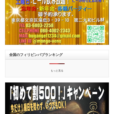
全国のフィリピンパブランキング
もっと見る