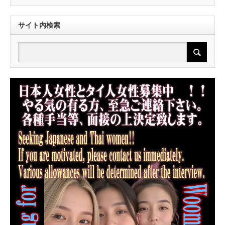
サイト内検索