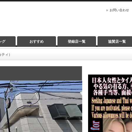
お問い合わせ
ング
おすすめ
登録店一覧
協賛店一覧
マカティ）