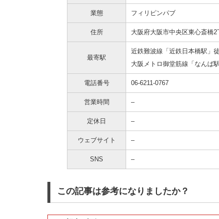
業態
フィリピンパブ
住所
大阪府大阪市中央区東心斎橋2丁
近鉄難波線「近鉄日本橋駅」徒
最寄駅
大阪メトロ御堂筋線「なんば駅
電話番号
06-6211-0767
営業時間
–
定休日
–
ウェブサイト
–
SNS
–
この記事は参考になりましたか？