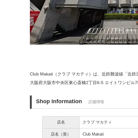
Club Makati（クラブ マカティ）は、近鉄難波線「近
大阪府大阪市中央区東心斎橋2丁目6-5 エイトワンビル
Shop Information
店舗情報
店名
クラブ マカティ
店名（英）
Club Makati