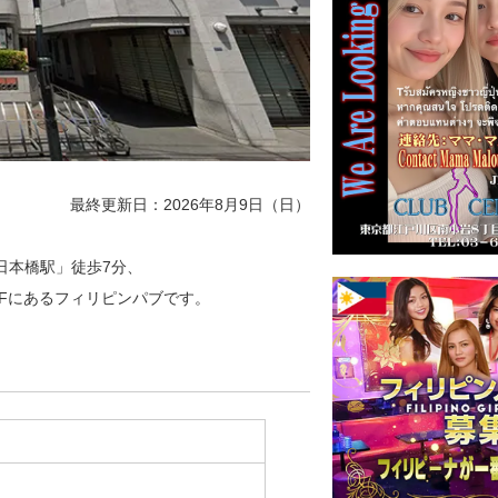
最終更新日：2026年8月9日（日）
鉄日本橋駅」徒歩7分、
7Fにあるフィリピンパブです。