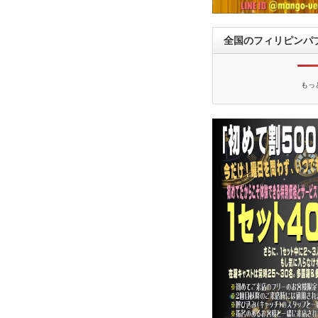
全国のフィリピンパ
もっ