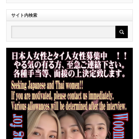
サイト内検索