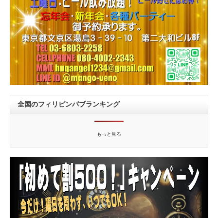
全国のフィリピンパブランキング
もっと見る