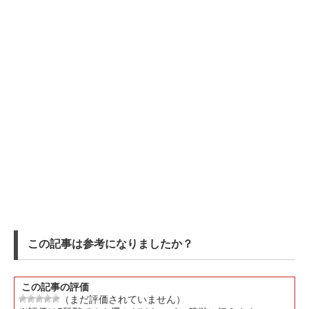
この記事は参考になりましたか？
この記事の評価
（まだ評価されていません）