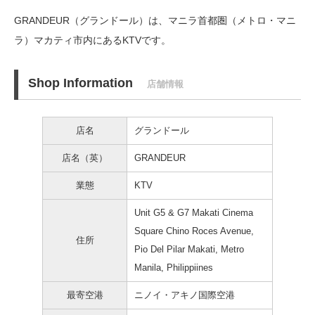
GRANDEUR（グランドール）は、マニラ首都圏（メトロ・マニ
ラ）マカティ市内にあるKTVです。
Shop Information
店舗情報
店名
グランドール
店名（英）
GRANDEUR
業態
KTV
Unit G5 & G7 Makati Cinema
Square Chino Roces Avenue,
住所
Pio Del Pilar Makati, Metro
Manila, Philippiines
最寄空港
ニノイ・アキノ国際空港