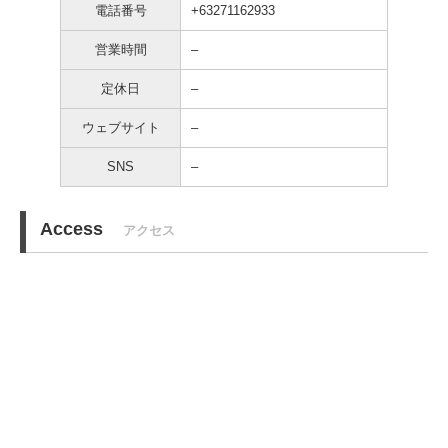
電話番号
+63271162933
営業時間
–
定休日
–
ウェブサイト
–
SNS
–
Access
アクセス