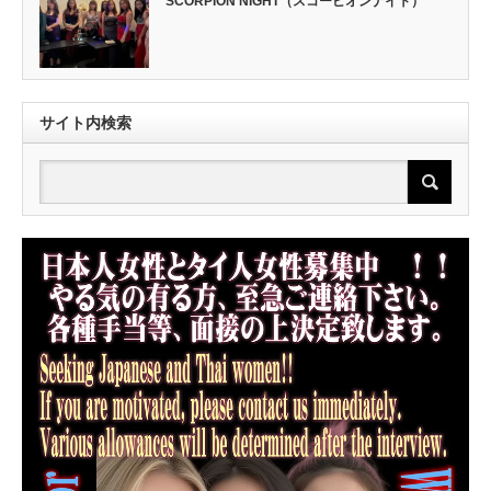
SCORPION NIGHT（スコーピオンナイト）
サイト内検索