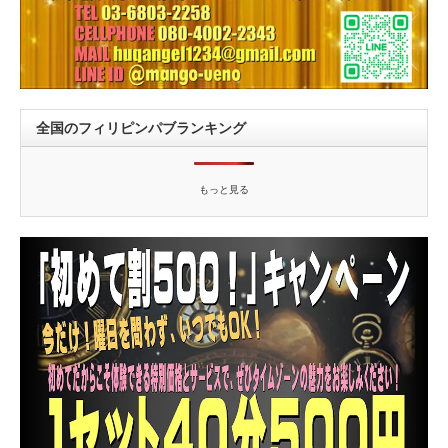
全国のフィリピンパブランキング
もっと見る