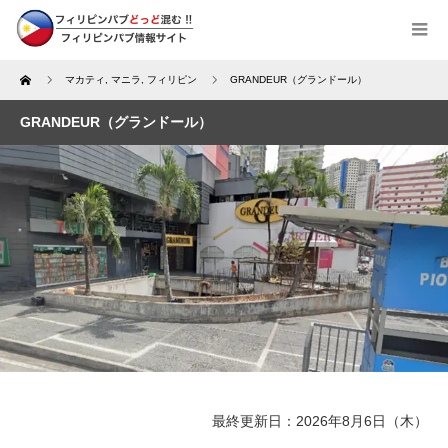
Home
マカティ
,
マニラ
,
フィリピン
GRANDEUR（グランドール）
GRANDEUR（グランドール）
最終更新日：2026年8月6日（木）