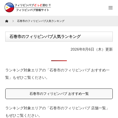
Home
石巻市のフィリピンパブ人気ランキング
石巻市のフィリピンパブ人気ランキング
2026年8月6日（木）更新
ランキング対象エリアの「石巻市のフィリピンパブ おすすめ一
覧」もぜひご覧ください。
石巻市のフィリピンパブ おすすめ一覧
ランキング対象エリアの「石巻市のフィリピンパブ 店舗一覧」
もぜひご覧ください。