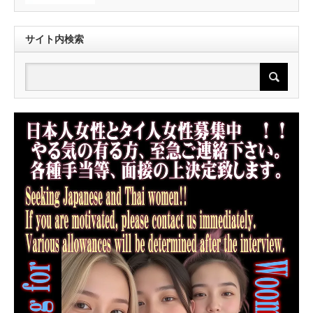
サイト内検索