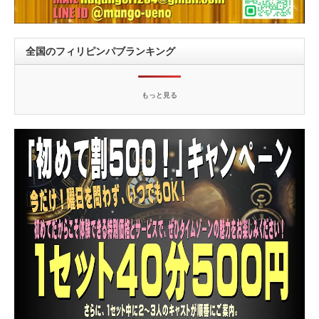
全国のフィリピンパブランキング
もっと見る