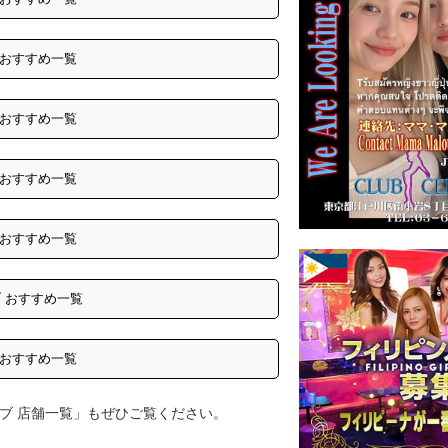
 おすすめ一覧
 おすすめ一覧
 おすすめ一覧
 おすすめ一覧
 おすすめ一覧
 おすすめ一覧
ブ 店舗一覧」もぜひご覧ください。