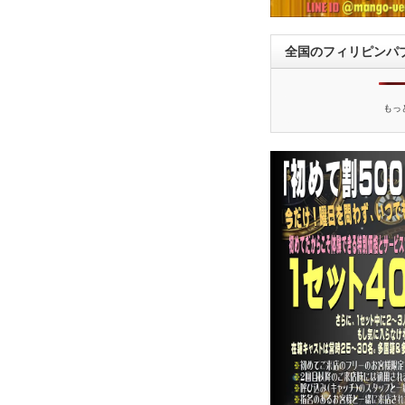
全国のフィリピンパ
もっ