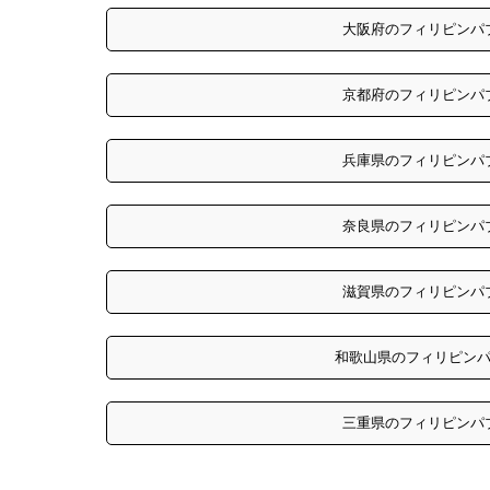
大阪府のフィリピンパ
京都府のフィリピンパ
兵庫県のフィリピンパ
奈良県のフィリピンパ
滋賀県のフィリピンパ
和歌山県のフィリピンパ
三重県のフィリピンパ