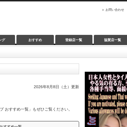
お問い合わせ
ング
おすすめ
登録店一覧
協賛店一覧
2026年8月8日（土）更新
ブ おすすめ一覧」もぜひご覧ください。
 おすすめ一覧