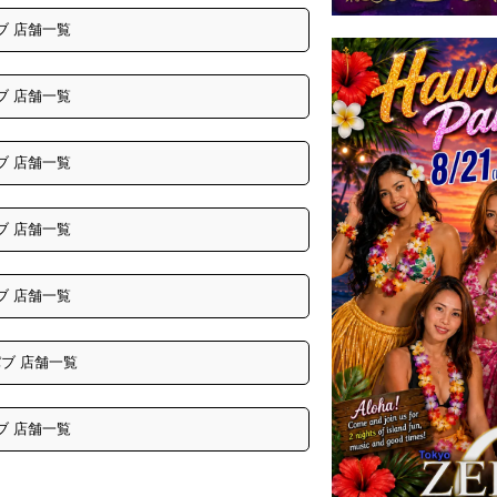
ブ 店舗一覧
ブ 店舗一覧
ブ 店舗一覧
ブ 店舗一覧
ブ 店舗一覧
ブ 店舗一覧
ブ 店舗一覧