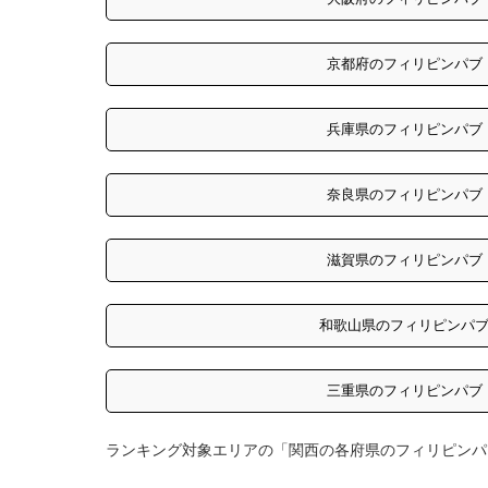
京都府のフィリピンパブ
兵庫県のフィリピンパブ
奈良県のフィリピンパブ
滋賀県のフィリピンパブ
和歌山県のフィリピンパブ
三重県のフィリピンパブ
ランキング対象エリアの「関西の各府県のフィリピンパ