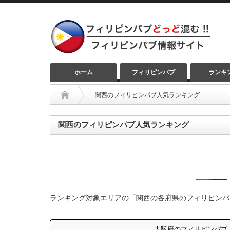
ホーム
フィリピンパブ
ランキ
関西のフィリピンパブ人気ランキング
関西のフィリピンパブ人気ランキング
ランキング対象エリアの「関西の各府県のフィリピンパ
大阪府のフィリピンパブ