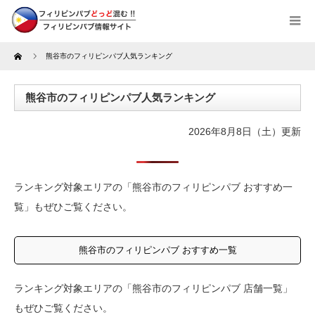
Home
熊谷市のフィリピンパブ人気ランキング
熊谷市のフィリピンパブ人気ランキング
2026年8月8日（土）更新
ランキング対象エリアの「熊谷市のフィリピンパブ おすすめ一
覧」もぜひご覧ください。
熊谷市のフィリピンパブ おすすめ一覧
ランキング対象エリアの「熊谷市のフィリピンパブ 店舗一覧」
もぜひご覧ください。