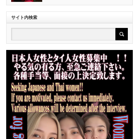
サイト内検索