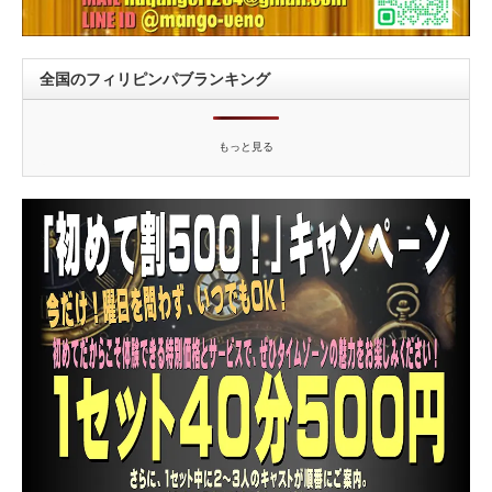
全国のフィリピンパブランキング
もっと見る