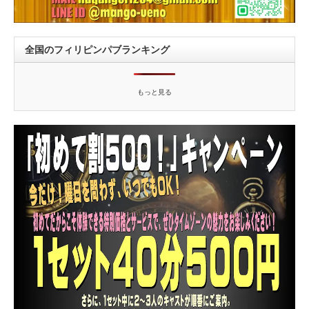
全国のフィリピンパブランキング
もっと見る