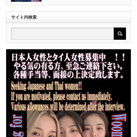
サイト内検索