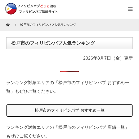
Home
松戸市のフィリピンパブ人気ランキング
松戸市のフィリピンパブ人気ランキング
2026年8月7日（金）更新
ランキング対象エリアの「松戸市のフィリピンパブ おすすめ一
覧」もぜひご覧ください。
松戸市のフィリピンパブ おすすめ一覧
ランキング対象エリアの「松戸市のフィリピンパブ 店舗一覧」
もぜひご覧ください。