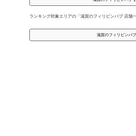
ランキング対象エリアの「滋賀のフィリピンパブ 店舗
滋賀のフィリピンパブ