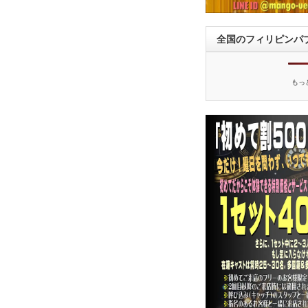
全国のフィリピンパ
もっ