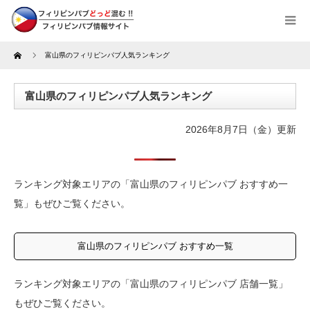
Home
富山県のフィリピンパブ人気ランキング
富山県のフィリピンパブ人気ランキング
2026年8月7日（金）更新
ランキング対象エリアの「富山県のフィリピンパブ おすすめ一
覧」もぜひご覧ください。
富山県のフィリピンパブ おすすめ一覧
ランキング対象エリアの「富山県のフィリピンパブ 店舗一覧」
もぜひご覧ください。