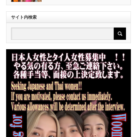
サイト内検索