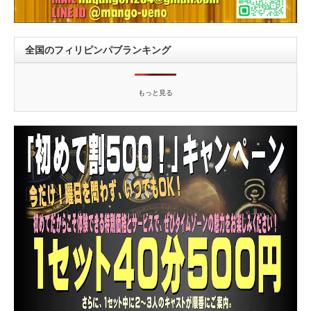
全国のフィリピンパブランキング
もっと見る