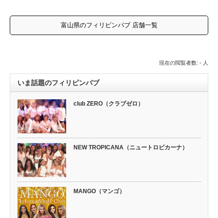
富山県のフィリピンパブ 店舗一覧
現在の閲覧者数: - 人
いま話題のフィリピンパブ
club ZERO（クラブゼロ）
NEW TROPICANA（ニュートロピカーナ）
MANGO（マンゴ）