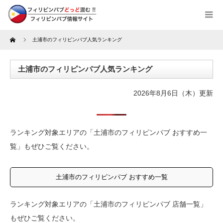
Home
土浦市のフィリピンパブ人気ランキング
土浦市のフィリピンパブ人気ランキング
2026年8月6日（木）更新
ランキング対象エリアの「土浦市のフィリピンパブ おすすめ一
覧」もぜひご覧ください。
土浦市のフィリピンパブ おすすめ一覧
ランキング対象エリアの「土浦市のフィリピンパブ 店舗一覧」
もぜひご覧ください。