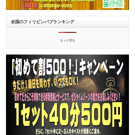
全国のフィリピンパブランキング
もっと見る