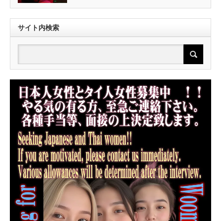
サイト内検索