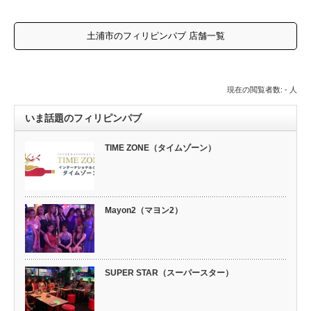
土浦市のフィリピンパブ 店舗一覧
現在の閲覧者数: - 人
いま話題のフィリピンパブ
TIME ZONE（タイムゾーン）
Mayon2（マヨン2）
SUPER STAR（スーパースター）