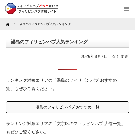
Home
湯島のフィリピンパブ人気ランキング
湯島のフィリピンパブ人気ランキング
2026年8月7日（金）更新
ランキング対象エリアの「湯島のフィリピンパブ おすすめ一
覧」もぜひご覧ください。
湯島のフィリピンパブ おすすめ一覧
ランキング対象エリアの「文京区のフィリピンパブ 店舗一覧」
もぜひご覧ください。