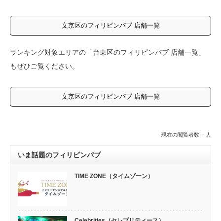
文京区のフィリピンパブ 店舗一覧
ランキング対象エリアの「台東区のフィリピンパブ 店舗一覧」
もぜひご覧ください。
文京区のフィリピンパブ 店舗一覧
現在の閲覧者数: - 人
いま話題のフィリピンパブ
TIME ZONE（タイムゾーン）
Celebrities（セレブリティース）