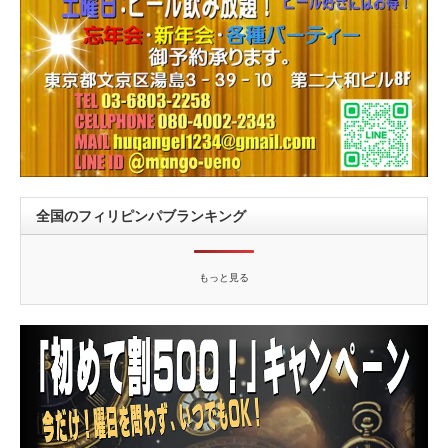
全国のフィリピンパブランキング
もっと見る