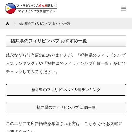
Home
福井県のフィリピンパブ おすすめ一覧
福井県のフィリピンパブ おすすめ一覧
残念ながら該当店舗はありませんが、「福井県のフィリピンパブ
人気ランキング」や「福井県のフィリピンパブ店舗一覧」をぜひ
チェックしてみてください。
福井県のフィリピンパブ人気ランキング
福井県のフィリピンパブ 店舗一覧
このエリアで広告掲載を希望される方は、
こちら
からお気軽に
ご連絡ください。