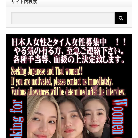
サイト内検索