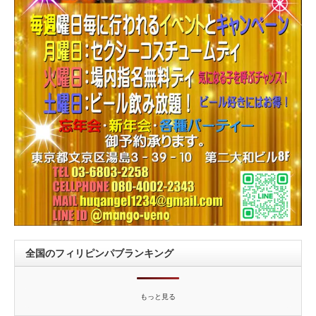
全国のフィリピンパブランキング
もっと見る