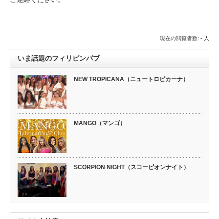
現在の閲覧者数: - 人
いま話題のフィリピンパブ
NEW TROPICANA（ニュートロピカーナ）
MANGO（マンゴ）
SCORPION NIGHT（スコーピオンナイト）