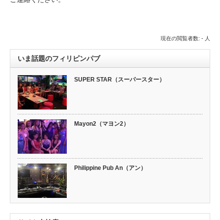
現在の閲覧者数: - 人
いま話題のフィリピンパブ
SUPER STAR（スーパースター）
Mayon2（マヨン2）
Philippine Pub An（アン）