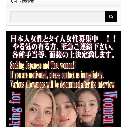
サイト内検索