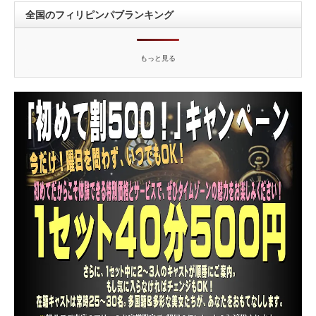
全国のフィリピンパブランキング
もっと見る