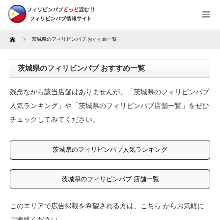
Home
茨城県のフィリピンパブ おすすめ一覧
茨城県のフィリピンパブ おすすめ一覧
残念ながら該当店舗はありませんが、「茨城県のフィリピンパブ
人気ランキング」や「茨城県のフィリピンパブ店舗一覧」をぜひ
チェックしてみてください。
茨城県のフィリピンパブ人気ランキング
茨城県のフィリピンパブ 店舗一覧
このエリアで広告掲載を希望される方は、
こちら
からお気軽に
ご連絡ください。