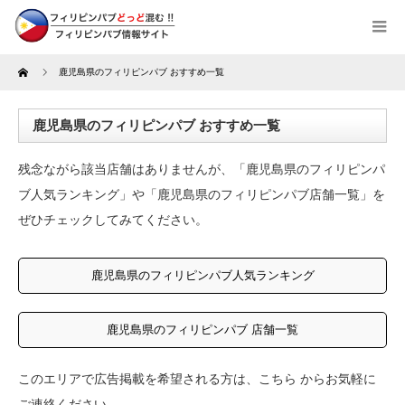
Home
鹿児島県のフィリピンパブ おすすめ一覧
鹿児島県のフィリピンパブ おすすめ一覧
残念ながら該当店舗はありませんが、「鹿児島県のフィリピンパ
ブ人気ランキング」や「鹿児島県のフィリピンパブ店舗一覧」を
ぜひチェックしてみてください。
鹿児島県のフィリピンパブ人気ランキング
鹿児島県のフィリピンパブ 店舗一覧
このエリアで広告掲載を希望される方は、
こちら
からお気軽に
ご連絡ください。