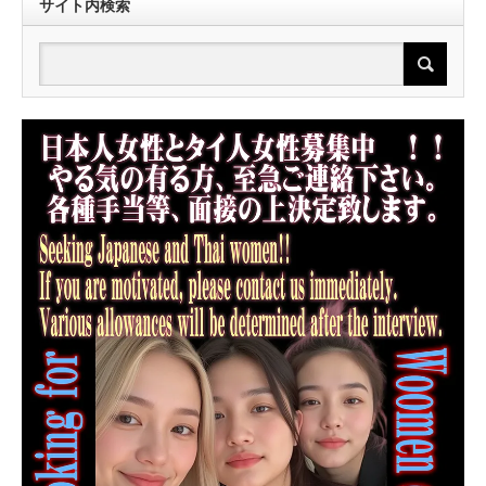
サイト内検索