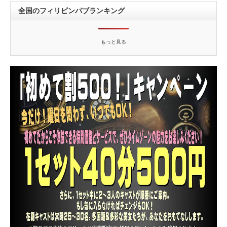
全国のフィリピンパブランキング
もっと見る