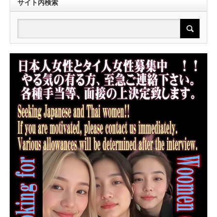
サイト内検索