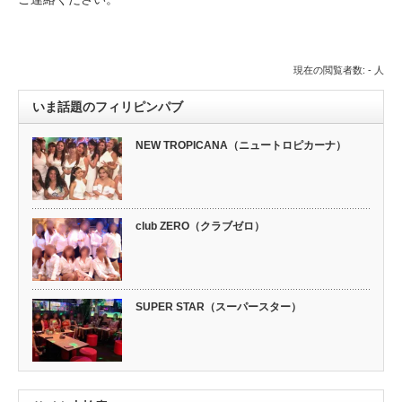
現在の閲覧者数: - 人
いま話題のフィリピンパブ
NEW TROPICANA（ニュートロピカーナ）
club ZERO（クラブゼロ）
SUPER STAR（スーパースター）