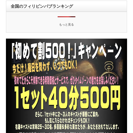
全国のフィリピンパブランキング
もっと見る