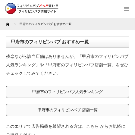
Home
甲府市のフィリピンパブ おすすめ一覧
甲府市のフィリピンパブ おすすめ一覧
残念ながら該当店舗はありませんが、「甲府市のフィリピンパブ
人気ランキング」や「甲府市のフィリピンパブ店舗一覧」をぜひ
チェックしてみてください。
甲府市のフィリピンパブ人気ランキング
甲府市のフィリピンパブ 店舗一覧
このエリアで広告掲載を希望される方は、
こちら
からお気軽に
ご連絡ください。