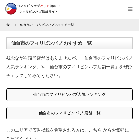
Home
仙台市のフィリピンパブ おすすめ一覧
仙台市のフィリピンパブ おすすめ一覧
残念ながら該当店舗はありませんが、「仙台市のフィリピンパブ
人気ランキング」や「仙台市のフィリピンパブ店舗一覧」をぜひ
チェックしてみてください。
仙台市のフィリピンパブ人気ランキング
仙台市のフィリピンパブ 店舗一覧
このエリアで広告掲載を希望される方は、
こちら
からお気軽に
ご連絡ください。