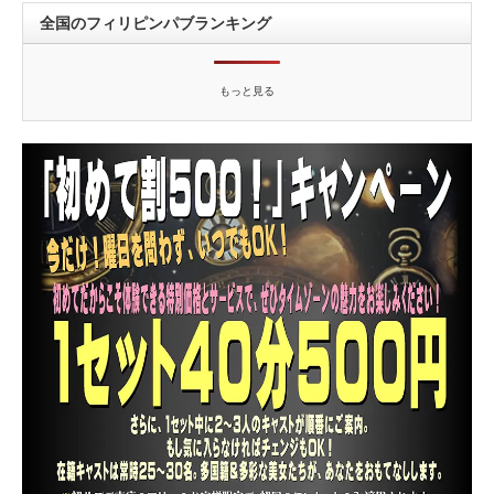
全国のフィリピンパブランキング
もっと見る