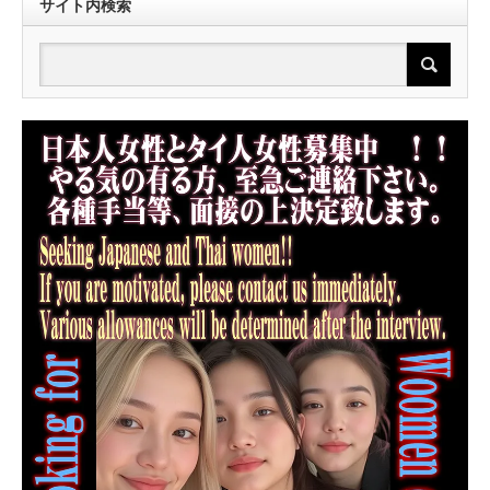
サイト内検索