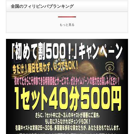
全国のフィリピンパブランキング
もっと見る