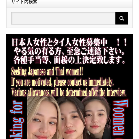
サイト内検索