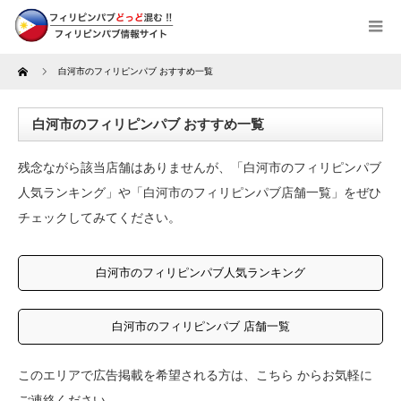
Home
白河市のフィリピンパブ おすすめ一覧
白河市のフィリピンパブ おすすめ一覧
残念ながら該当店舗はありませんが、「白河市のフィリピンパブ
人気ランキング」や「白河市のフィリピンパブ店舗一覧」をぜひ
チェックしてみてください。
白河市のフィリピンパブ人気ランキング
白河市のフィリピンパブ 店舗一覧
このエリアで広告掲載を希望される方は、
こちら
からお気軽に
ご連絡ください。