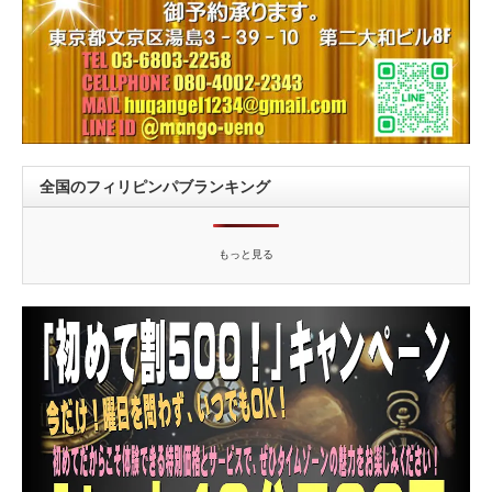
全国のフィリピンパブランキング
もっと見る