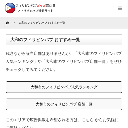
Home
大和のフィリピンパブ おすすめ一覧
大和のフィリピンパブ おすすめ一覧
残念ながら該当店舗はありませんが、「大和市のフィリピンパブ
人気ランキング」や「大和市のフィリピンパブ店舗一覧」をぜひ
チェックしてみてください。
大和市のフィリピンパブ人気ランキング
大和市のフィリピンパブ 店舗一覧
このエリアで広告掲載を希望される方は、
こちら
からお気軽に
ご連絡ください。