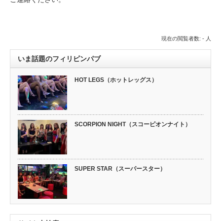
現在の閲覧者数: - 人
いま話題のフィリピンパブ
HOT LEGS（ホットレッグス）
SCORPION NIGHT（スコーピオンナイト）
SUPER STAR（スーパースター）