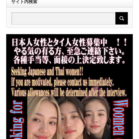
サイト内検索