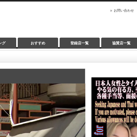
お問い合わせ
ング
おすすめ
登録店一覧
協賛店一覧