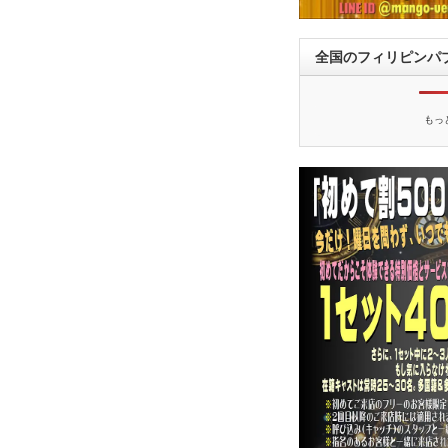
全国のフィリピンパ
もっ