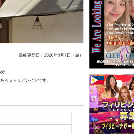
最終更新日：2026年8月7日（金）
3分、
Fにあるフィリピンパブです。