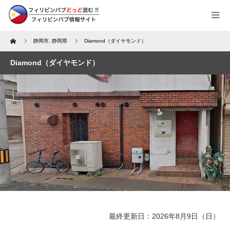
Home
静岡市
,
静岡県
Diamond（ダイヤモンド）
Diamond（ダイヤモンド）
最終更新日：2026年8月9日（日）