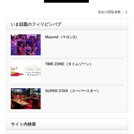
現在の閲覧者数: - 人
いま話題のフィリピンパブ
Mayon2（マヨン2）
TIME ZONE（タイムゾーン）
SUPER STAR（スーパースター）
サイト内検索