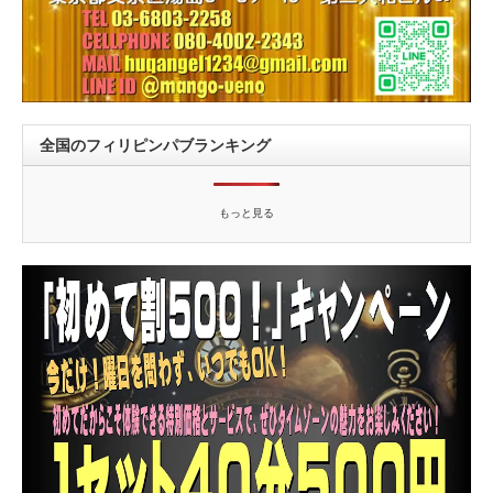
全国のフィリピンパブランキング
もっと見る