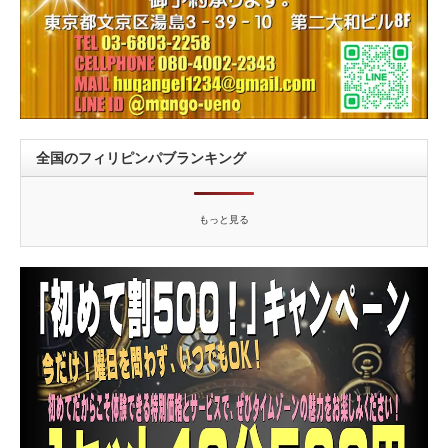
全国のフィリピンパブランキング
もっと見る