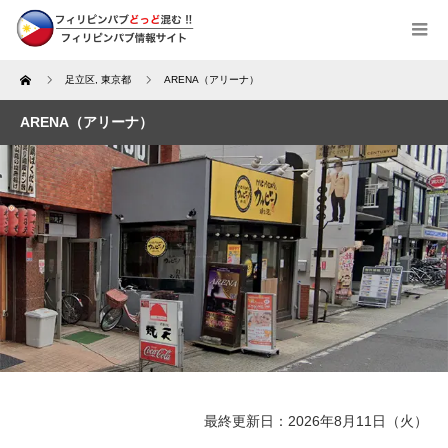
Home
足立区
,
東京都
ARENA（アリーナ）
ARENA（アリーナ）
最終更新日：2026年8月11日（火）