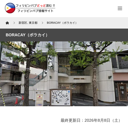
Home
新宿区
,
東京都
BORACAY（ボラカイ）
BORACAY（ボラカイ）
最終更新日：2026年8月8日（土）