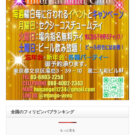
全国のフィリピンパブランキング
もっと見る