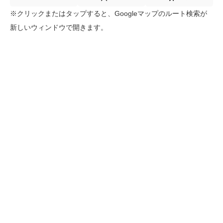
※クリックまたはタップすると、Googleマップのルート検索が
新しいウィンドウで開きます。