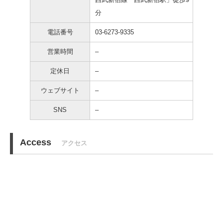
分
電話番号
03-6273-9335
営業時間
–
定休日
–
ウェブサイト
–
SNS
–
Access
アクセス