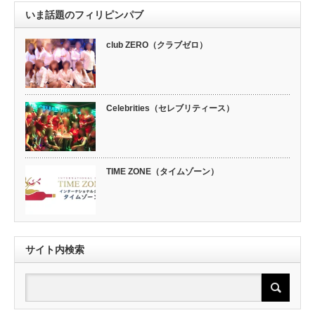
いま話題のフィリピンパブ
club ZERO（クラブゼロ）
Celebrities（セレブリティース）
TIME ZONE（タイムゾーン）
サイト内検索