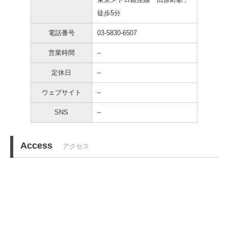
徒歩5分
電話番号
03-5830-6507
営業時間
–
定休日
–
ウェブサイト
–
SNS
–
Access
アクセス