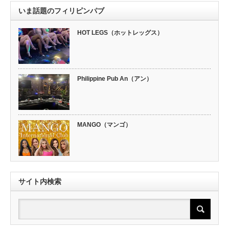
いま話題のフィリピンパブ
HOT LEGS（ホットレッグス）
Philippine Pub An（アン）
MANGO（マンゴ）
サイト内検索