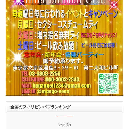
全国のフィリピンパブランキング
もっと見る