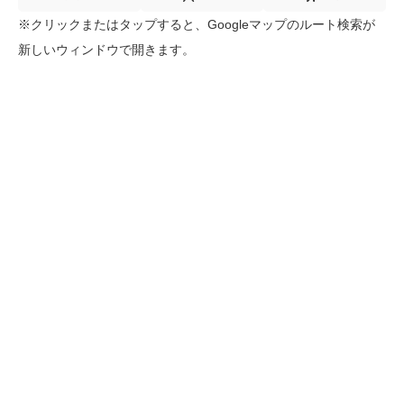
※クリックまたはタップすると、Googleマップのルート検索が
新しいウィンドウで開きます。