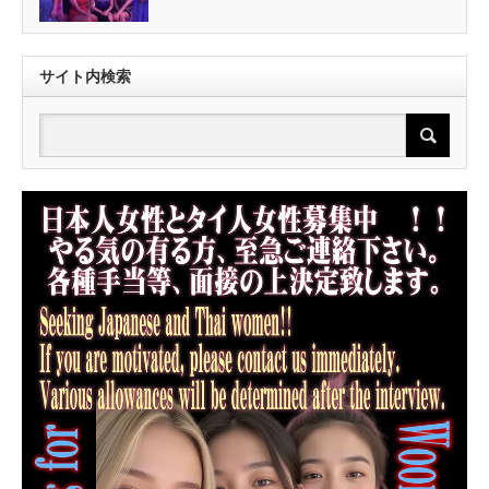
サイト内検索