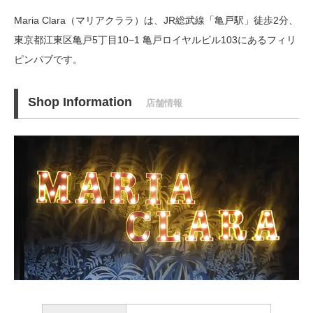
Maria Clara（マリアクララ）は、JR総武線「亀戸駅」徒歩2分、
東京都江東区亀戸5丁目10−1 亀戸ロイヤルビル103にあるフィリ
ピンパブです。
Shop Information
店舗情報