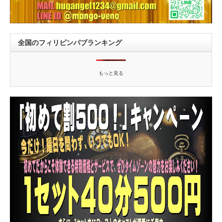
全国のフィリピンパブランキング
もっと見る