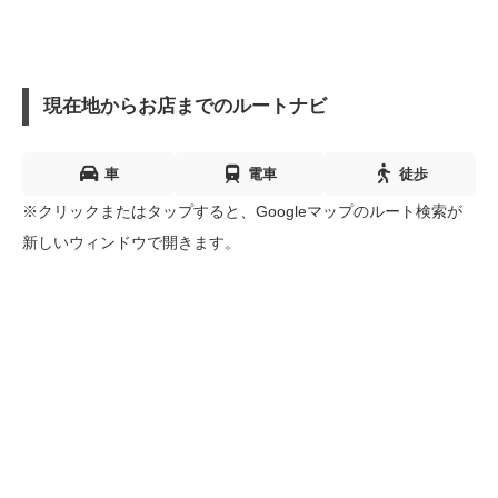
現在地からお店までのルートナビ
車
電車
徒歩
※クリックまたはタップすると、Googleマップのルート検索が
新しいウィンドウで開きます。