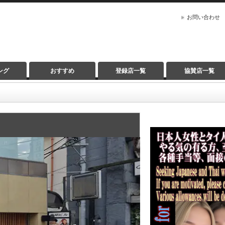
お問い合わせ
ング
おすすめ
登録店一覧
協賛店一覧