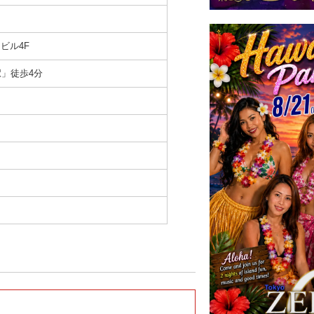
ビル4F
」徒歩4分