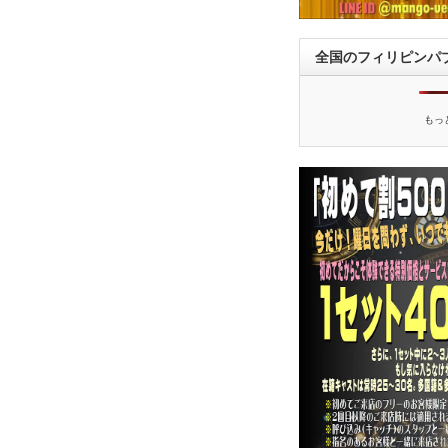
全国のフィリピンパ
もっ