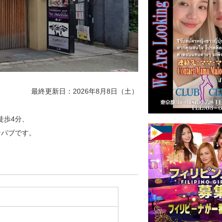
最終更新日：2026年8月8日（土）
徒歩4分、
ンパブです。