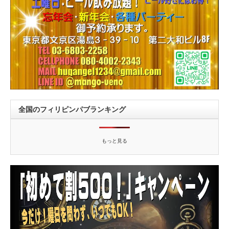
全国のフィリピンパブランキング
もっと見る