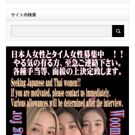
サイト内検索